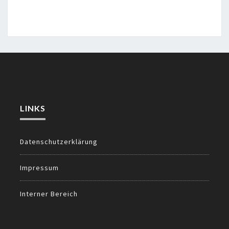
LINKS
Datenschutzerklärung
Impressum
Interner Bereich