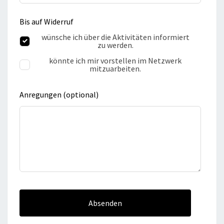
Bis auf Widerruf
wünsche ich über die Aktivitäten informiert
zu werden.
könnte ich mir vorstellen im Netzwerk
mitzuarbeiten.
Anregungen
(optional)