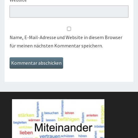
Name, E-Mail-Adresse und Website in diesem Browser
für meinen nächsten Kommentar speichern.