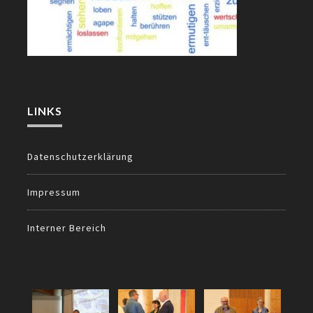
LINKS
Datenschutzerklärung
Impressum
Interner Bereich