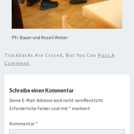
Pfr. Bauer und Roseli Weber
Trackbacks Are Closed, But You Can
Post A
Comment
.
Schreibe einen Kommentar
Deine E-Mail-Adresse wird nicht veröffentlicht.
Erforderliche Felder sind mit
*
markiert
Kommentar
*