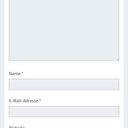
Name
*
E-Mail-Adresse
*
Website