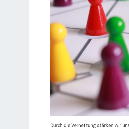
Durch die Vernetzung stärken wir uns