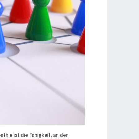
thie ist die Fähigkeit, an den