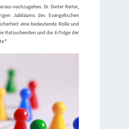
raus nachzugehen. Dr. Dieter Reiter,
rigen Jubiläums des Evangelischen
icherheit eine bedeutende Rolle und
 die Ratsuchenden und die Erfolge der
te.“