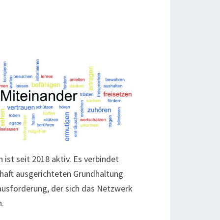
ist seit 2018 aktiv. Es verbindet
schaft ausgerichteten Grundhaltung
erausforderung, der sich das Netzwerk
n.