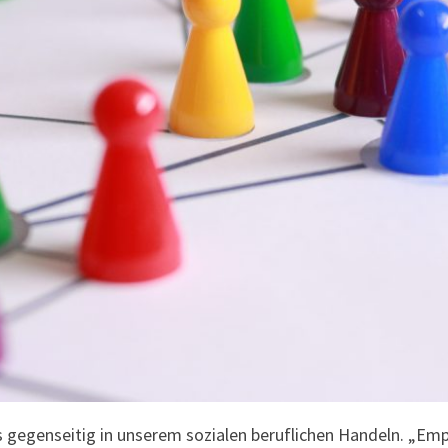
 gegenseitig in unserem sozialen beruflichen Handeln. „Empa