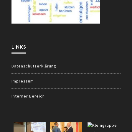
LINKS
Datenschutzerklärung
Impressum
Interner Bereich