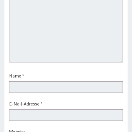
Name
*
E-Mail-Adresse
*
Website