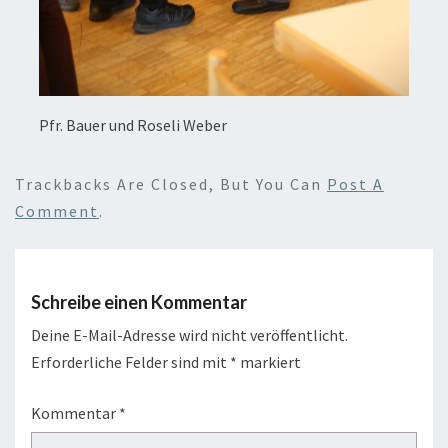
Pfr. Bauer und Roseli Weber
Trackbacks Are Closed, But You Can
Post A
Comment
.
Schreibe einen Kommentar
Deine E-Mail-Adresse wird nicht veröffentlicht.
Erforderliche Felder sind mit
*
markiert
Kommentar
*