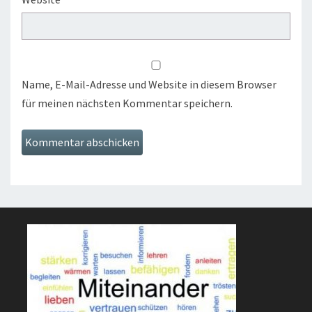
Name, E-Mail-Adresse und Website in diesem Browser
für meinen nächsten Kommentar speichern.